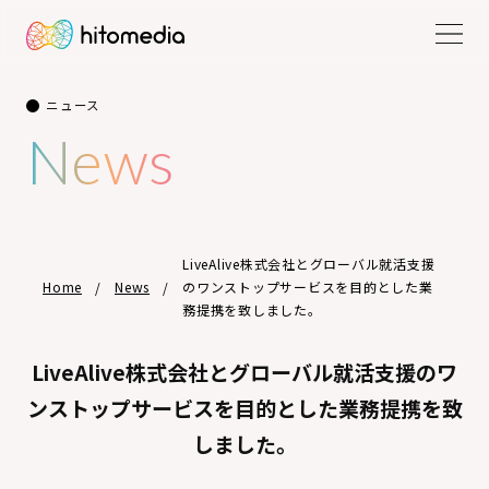
ニュース
News
LiveAlive株式会社とグローバル就活支援
Home
News
のワンストップサービスを目的とした業
務提携を致しました。
LiveAlive株式会社とグローバル就活支援のワ
ンストップサービスを目的とした業務提携を致
しました。