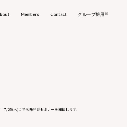
bout
Members
Contact
グループ採用
7/25(木)に持ち味発見セミナーを開催します。