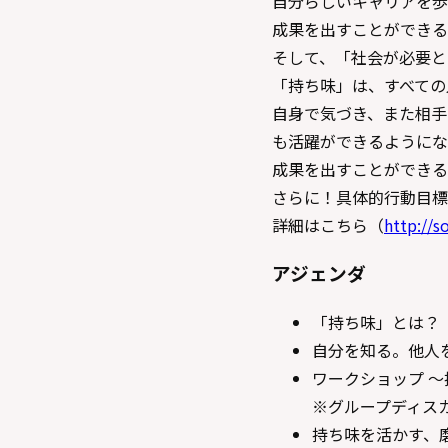
自分らしいキャリアを歩
成果を出すことができる
そして、「社会が必要と
「持ち味」は、すべての
自身で気づき、また相手
も活躍ができるようにな
成果を出すことができる
さらに！具体的行動目標
詳細はこちら（
http://s
アジェンダ
「持ち味」とは？
自分を知る。他人
ワークショップ 
※グループディス
持ち味を活かす、