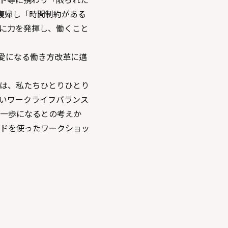
復帰し「時間制約がある
に力を発揮し、働くこと
愛になる働き方改革に邁
は、私たちひとりひとり
いワークライフバランス
一歩になるとの考えか
ドを使ったワークショッ