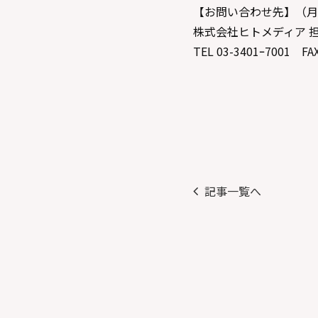
【お問い合わせ先】（月－金 
株式会社ヒトメディア 
TEL 03-3401ｰ7001 FA
記事一覧へ