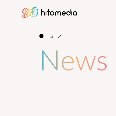
ニュース
News