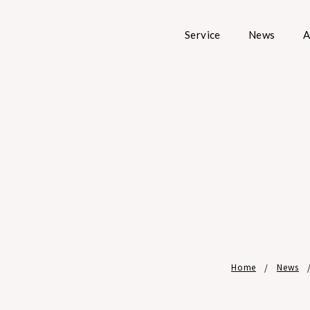
Service
News
A
Home
News