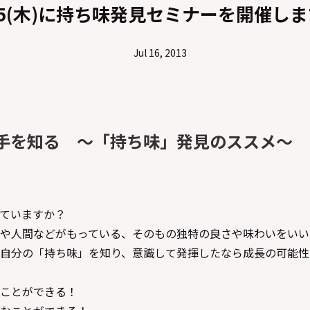
25(木)に持ち味発見セミナーを開催し
Jul 16, 2013
手を知る ～「持ち味」発見のススメ～
ていますか？
や人間などがもっている、そのもの独特の良さや味わいをいい
自分の「持ち味」を知り、意識して発揮したなら成長の可能性
ことができる！