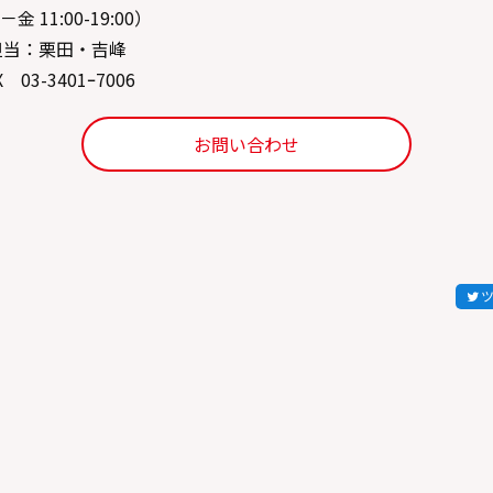
11:00-19:00）
担当：栗田・吉峰
X 03-3401ｰ7006
お問い合わせ