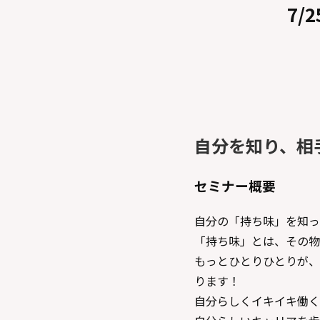
7/
自分を知り、相
セミナー概要
自分の「持ち味」を知っ
「持ち味」とは、その物
もっとひとりひとりが、
ります！
自分らしくイキイキ働く