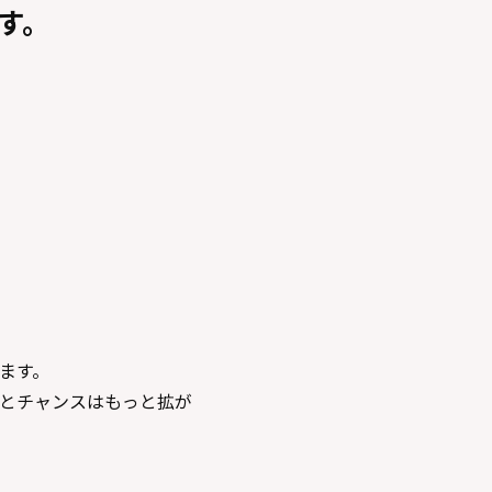
ます。
ます。
とチャンスはもっと拡が