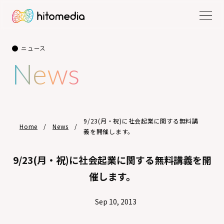
ニュース
News
9/23(月・祝)に社会起業に関する無料講
Home
News
義を開催します。
9/23(月・祝)に社会起業に関する無料講義を開
催します。
Sep 10, 2013