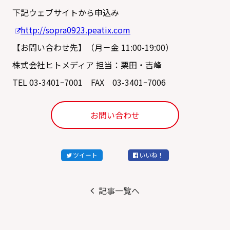
下記ウェブサイトから申込み
http://sopra0923.peatix.com
【お問い合わせ先】（月－金 11:00-19:00）
株式会社ヒトメディア 担当：栗田・吉峰
TEL 03-3401ｰ7001 FAX 03-3401ｰ7006
お問い合わせ
ツイート
いいね！
記事一覧へ