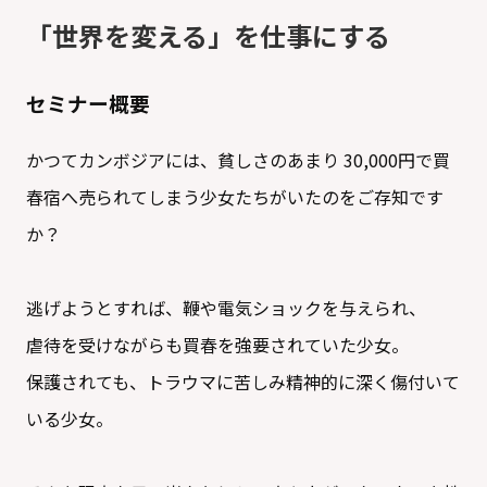
「世界を変える」を仕事にする
セミナー概要
かつてカンボジアには、貧しさのあまり 30,000円で買
春宿へ売られてしまう少女たちがいたのをご存知です
か？
逃げようとすれば、鞭や電気ショックを与えられ、
虐待を受けながらも買春を強要されていた少女。
保護されても、トラウマに苦しみ精神的に深く傷付いて
いる少女。