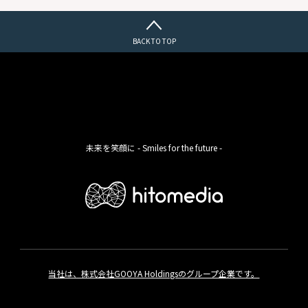
BACK TO TOP
未来を笑顔に - Smiles for the future -
当社は、株式会社GOOYA Holdingsのグループ企業です。