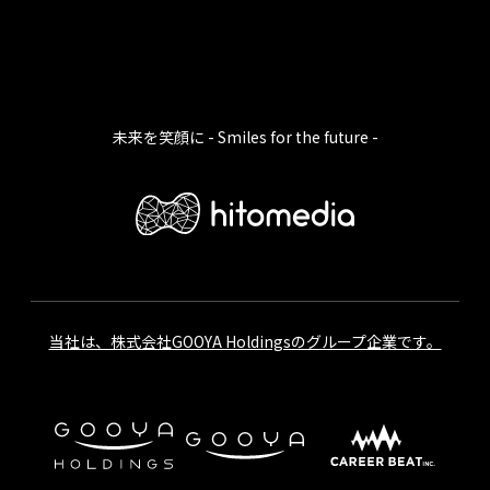
未来を笑顔に - Smiles for the future -
当社は、株式会社GOOYA Holdingsのグループ企業です。