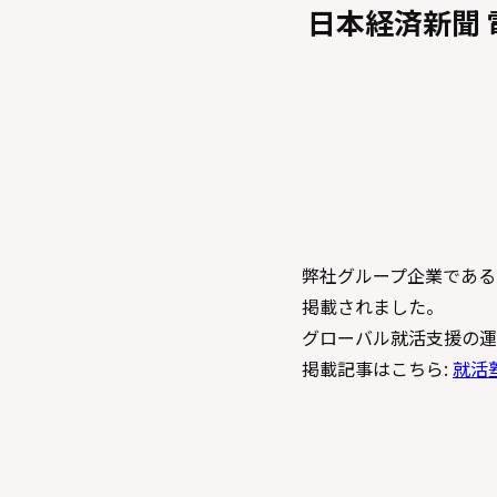
日本経済新聞 
弊社グループ企業である 
掲載されました。
グローバル就活支援の運
掲載記事はこちら:
就活