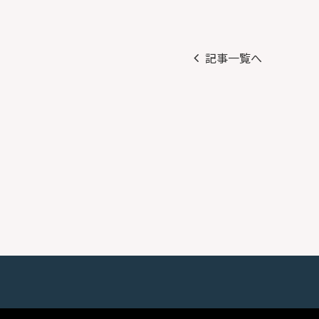
記事一覧へ