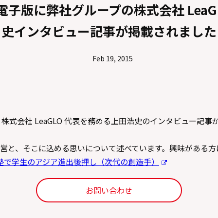
電子版に弊社グループの株式会社 LeaGL
史インタビュー記事が掲載されました
Feb 19, 2015
株式会社 LeaGLO 代表を務める上田浩史のインタビュー記事
営と、そこに込める思いについて述べています。興味がある方
塾で学生のアジア進出後押し（次代の創造手）
お問い合わせ