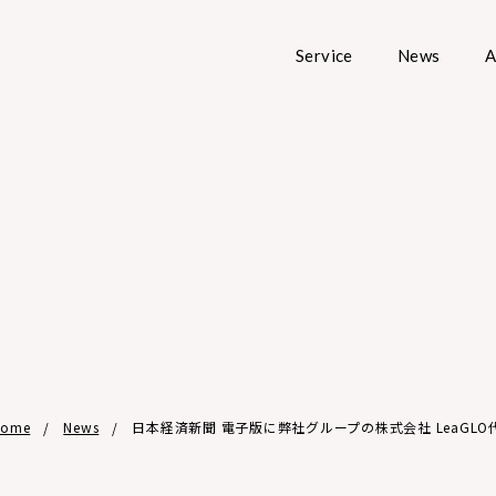
Service
News
A
Home
News
日本経済新聞 電子版に弊社グループの株式会社 LeaGL