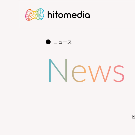
ニュース
News