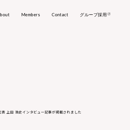
bout
Members
Contact
グループ採用
O代表 上田 浩史インタビュー記事が掲載されました