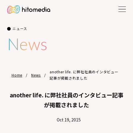
ニュース
News
another life. に弊社社員のインタビュー
Home
News
記事が掲載されました
another life. に弊社社員のインタビュー記事
が掲載されました
Oct 19, 2015