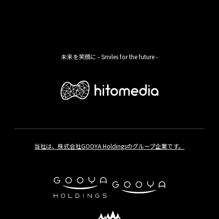
未来を笑顔に - Smiles for the future -
当社は、株式会社GOOYA Holdingsのグループ企業です。