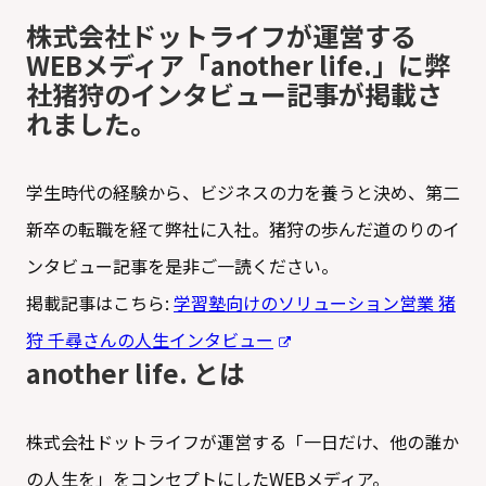
株式会社ドットライフが運営する
WEBメディア「another life.」に弊
社猪狩のインタビュー記事が掲載さ
れました。
学生時代の経験から、ビジネスの力を養うと決め、第二
新卒の転職を経て弊社に入社。猪狩の歩んだ道のりのイ
ンタビュー記事を是非ご一読ください。
掲載記事はこちら:
学習塾向けのソリューション営業 猪
狩 千尋さんの人生インタビュー
another life. とは
株式会社ドットライフが運営する「一日だけ、他の誰か
の人生を」をコンセプトにしたWEBメディア。