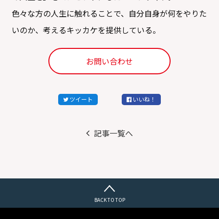
色々な方の人生に触れることで、自分自身が何をやりた
いのか、考えるキッカケを提供している。
お問い合わせ
ツイート
いいね！
記事一覧へ
BACK TO TOP