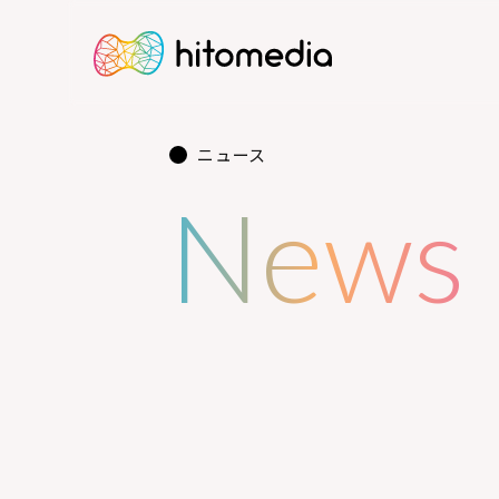
ニュース
News