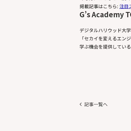
掲載記事はこちら:
注目
G’s Academy 
デジタルハリウッド大学
「セカイを変えるエンジ
学ぶ機会を提供している
記事一覧へ