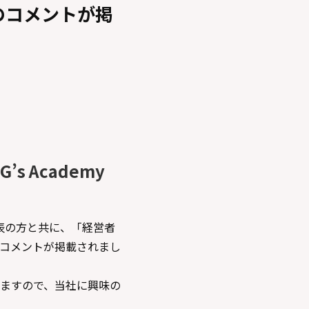
田のコメントが掲
 Academy
の代表の方と共に、「経営者
コメントが掲載されまし
ますので、当社に興味の