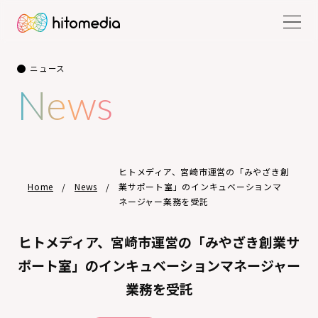
ニュース
News
ヒトメディア、宮崎市運営の「みやざき創
Home
News
業サポート室」のインキュベーションマ
ネージャー業務を受託
ヒトメディア、宮崎市運営の「みやざき創業サ
ポート室」のインキュベーションマネージャー
業務を受託