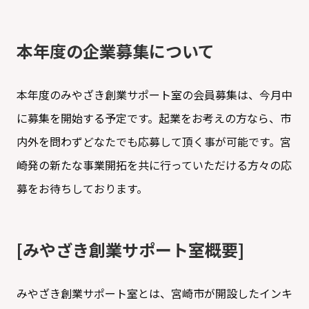
本年度の企業募集について
本年度のみやざき創業サポート室の会員募集は、今月中
に募集を開始する予定です。起業をお考えの方なら、市
内外を問わずどなたでも応募して頂く事が可能です。宮
崎発の新たな事業開拓を共に行っていただける方々の応
募をお待ちしております。
[みやざき創業サポート室概要]
みやざき創業サポート室とは、宮崎市が開設したインキ