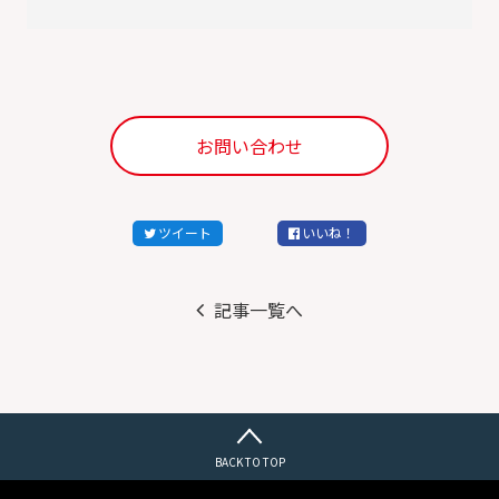
お問い合わせ
ツイート
いいね！
記事一覧へ
BACK TO TOP