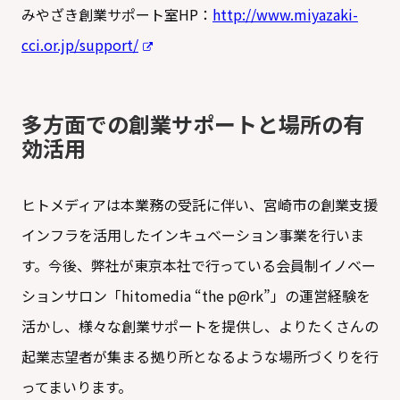
みやざき創業サポート室HP：
http://www.miyazaki-
cci.or.jp/support/
多方面での創業サポートと場所の有
効活用
ヒトメディアは本業務の受託に伴い、宮崎市の創業支援
インフラを活用したインキュベーション事業を行いま
す。今後、弊社が東京本社で行っている会員制イノベー
ションサロン「hitomedia “the p@rk”」の運営経験を
活かし、様々な創業サポートを提供し、よりたくさんの
起業志望者が集まる拠り所となるような場所づくりを行
ってまいります。