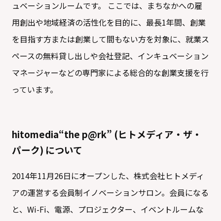
ュベーションルームです。 ここでは、まちなかへの雇
用創出や地域経済の活性化を目的に、最長1年間、創業
を目指す方または創業して間もない方を対象に、就業ス
ペースの無料貸し出しや会社登記、インキュベーション
マネージャーなどの専門家による総合的な創業支援を行
っています。
hitomedia“the p@rk” (ヒトメディア・ザ・
パーク) について
2014年11月26日にオープンした、株式会社ヒトメディ
アの運営する会員制イノベーションサロン。会員になる
と、Wi-Fi、電源、プロジェクター、イベントルームな