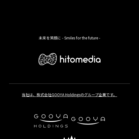
未来を笑顔に - Smiles for the future -
当社は、株式会社GOOYA Holdingsのグループ企業です。