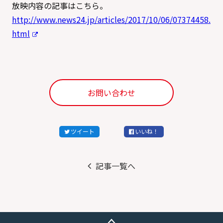
放映内容の記事はこちら。
http://www.news24.jp/articles/2017/10/06/07374458.
html
お問い合わせ
ツイート
いいね！
記事一覧へ