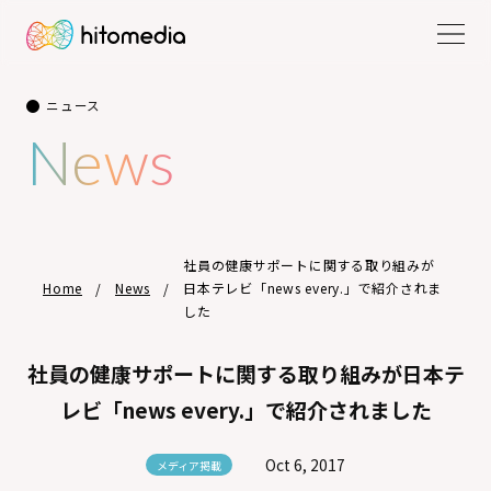
ニュース
News
社員の健康サポートに関する取り組みが
Home
News
日本テレビ「news every.」で紹介されま
した
社員の健康サポートに関する取り組みが日本テ
レビ「news every.」で紹介されました
Oct 6, 2017
メディア掲載