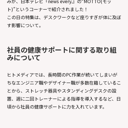
みが、日本テレビ『news every.』の“MOTTO(モッ
ト)”というコーナーで紹介されました！
この日の特集は、デスクワークなど座りすぎが体に及ぼ
す影響について。
社員の健康サポートに関する取り組
みについて
ヒトメディアでは、長時間のPC作業が続いてしまいが
ちなエンジニア職やデザイナー職が多数在籍しているこ
とから、ストレッチ器具やスタンディングデスクの設
置、週に二回トレーナーによる指導を導入するなど、日
頃から社員の健康サポートに力を入れています。