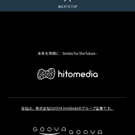
BACK TO TOP
未来を笑顔に - Smiles for the future -
当社は、株式会社GOOYA Holdingsのグループ企業です。