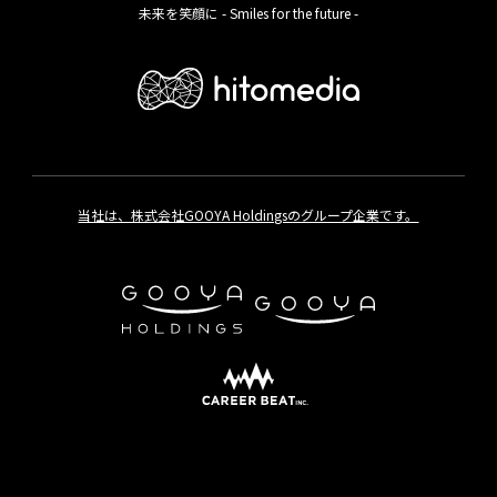
未来を笑顔に - Smiles for the future -
当社は、株式会社GOOYA Holdingsのグループ企業です。