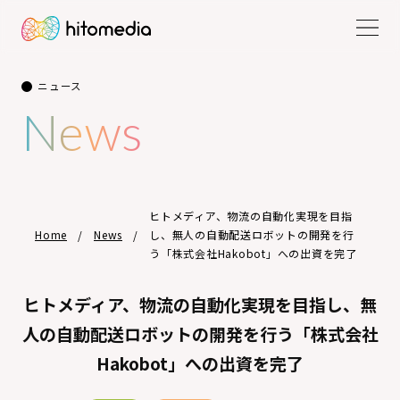
ニュース
News
ヒトメディア、物流の自動化実現を目指
Home
News
し、無人の自動配送ロボットの開発を行
う「株式会社Hakobot」への出資を完了
ヒトメディア、物流の自動化実現を目指し、無
人の自動配送ロボットの開発を行う「株式会社
Hakobot」への出資を完了