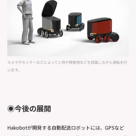
カメラやセンサーなどによって人物や障害物などを認識しながら運転を行
います。
◉今後の展開
Hakobotが開発する自動配送ロボットには、GPSなど