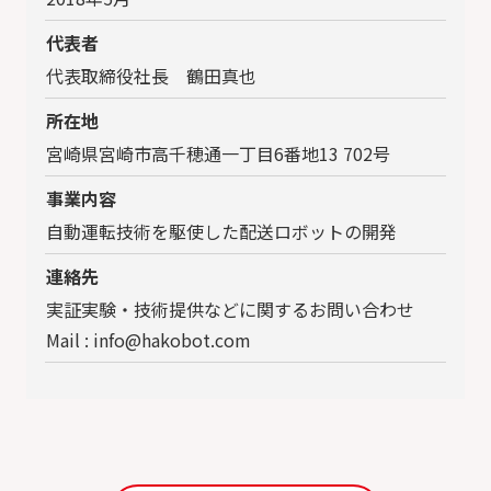
代表者
代表取締役社長 鶴田真也
所在地
宮崎県宮崎市高千穂通一丁目6番地13 702号
事業内容
自動運転技術を駆使した配送ロボットの開発
連絡先
実証実験・技術提供などに関するお問い合わせ
Mail : info@hakobot.com