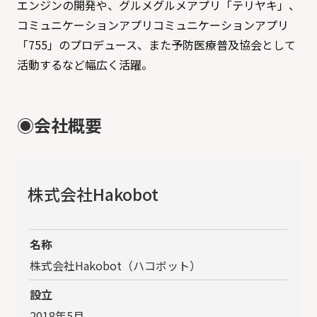
エンジンの開発や、グルメグルメアプリ「テリヤキ」、
コミュニケーションアプリコミュニケーションアプリ
「755」のプロデュース、また予防医療普及協会として
活動するなど幅広く活躍。
◉会社概要
株式会社Hakobot
名称
株式会社Hakobot（ハコボット）
設立
2018年5月