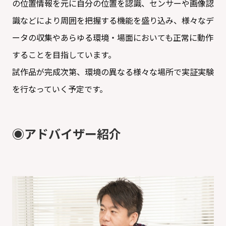
の位置情報を元に自分の位置を認識、センサーや画像認
識などにより周囲を把握する機能を盛り込み、様々なデ
ータの収集やあらゆる環境・場面においても正常に動作
することを目指しています。
試作品が完成次第、環境の異なる様々な場所で実証実験
を行なっていく予定です。
◉アドバイザー紹介