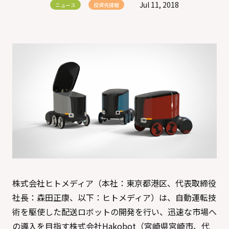
Jul 11, 2018
ニュース
投資先情報
株式会社ヒトメディア（本社：東京都港区、代表取締役
社長：森田正康、以下：ヒトメディア）は、自動運転技
術を駆使した配送ロボットの開発を行い、迅速な市場へ
の導入を目指す株式会社Hakobot（宮崎県宮崎市、代