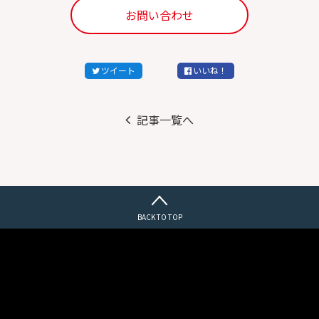
お問い合わせ
ツイート
いいね！
記事一覧へ
BACK TO TOP