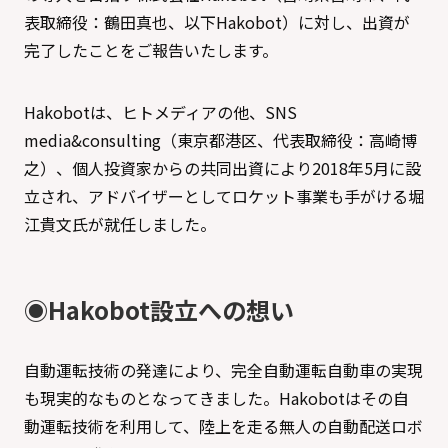
表取締役：鶴田真也、以下Hakobot）に対し、出資が
完了したことをご報告いたします。
Hakobotは、ヒトメディアの他、SNS
media&consulting（東京都港区、代表取締役：高崎博
之）、個人投資家からの共同出資により2018年5月に設
立され、アドバイザーとしてロケット事業も手がける堀
江貴文氏が就任しました。
◉Hakobot設立への想い
自動運転技術の発達により、完全自動運転自動車の実現
も現実的なものとなってきました。Hakobotはその自
動運転技術を利用して、陸上を走る無人の自動配送ロボ