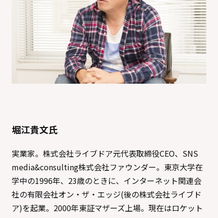
堀江貴文氏
実業家。株式会社ライブドア元代表取締役CEO、SNS
media&consulting株式会社ファウンダー。東京大学在
学中の1996年、23歳のときに、インターネット関連会
社の有限会社オン・ザ・エッジ(後の株式会社ライブド
ア)を起業。2000年東証マザーズ上場。現在はロケット