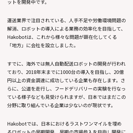
ットを開発中です。
運送業界で注目されている、人手不足や労働環境問題の
解消、ロボットの導入による業務の効率化を目指して、
Hakobotは、これから様々な問題が顕在化してくる
「地方」に会社を設立しました。
すでに、海外では無人自動配送ロボットの開発が行われ
ており、2018年末までに1000台の導入を目指し、20億
円以上の資金調達に成功している企業も存在します。さ
らに、公道を走行し、フードデリバリーの実験を行なっ
ている様子なども見受けられますが、日本ではまだこの
分野に取り組んでいる企業は少ないのが現状です。
Hakobotでは、日本におけるラストワンマイルを埋め
るロボットの早期開発、早期の市場参入を目指し開発に