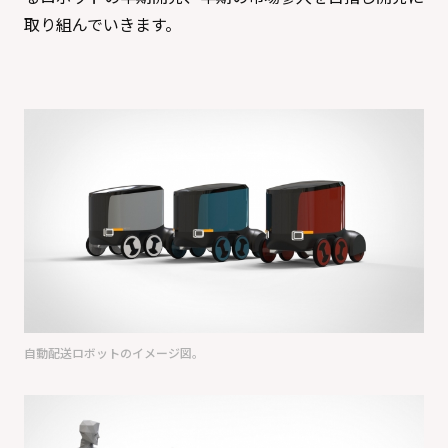
取り組んでいきます。
自動配送ロボットのイメージ図。