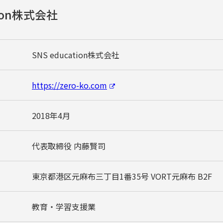
tion株式会社
SNS education株式会社
https://zero-ko.com
2018年4月
代表取締役 内藤賢司
東京都港区元麻布三丁目1番35号 VORT元麻布 B2F
教育・学習支援業