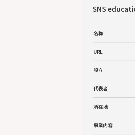
SNS educa
名称
URL
設立
代表者
所在地
事業内容