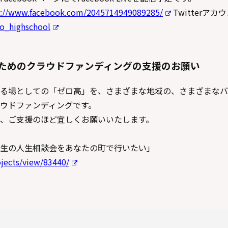
s://www.facebook.com/2045714949089285/
Twitterアカ
ro_highschool
ためのクラウドファンディングの支援のお願い
る場としての「ゼロ高」を、さまざまな地域の、さまざまなバ
ウドファンディングです。
、ご支援のほど宜しくお願いいたします。
生の人生相談会をあなたの町で行いたい」
ojects/view/83440/