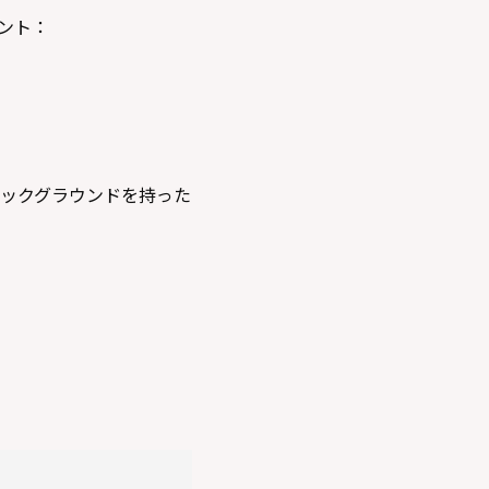
ウント：
ックグラウンドを持った