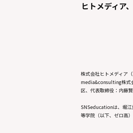
ヒトメディア
株式会社ヒトメディア（
media&consulti
区、代表取締役：内藤賢司
SNSeducation
等学院（以下、ゼロ高）