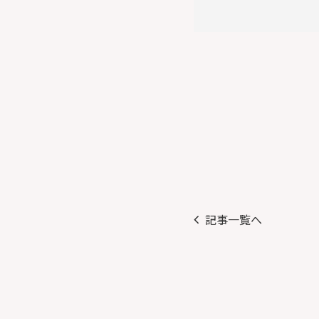
記事一覧へ