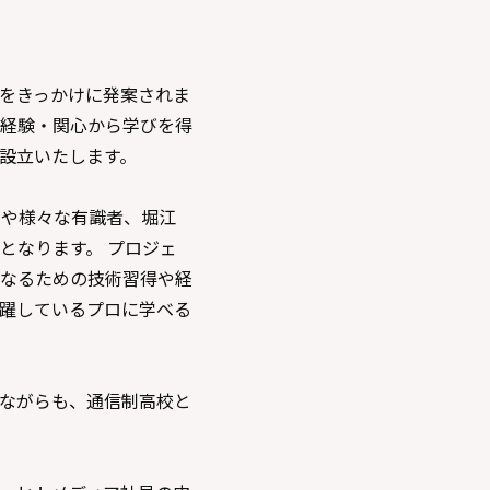
をきっかけに発案されま
経験・関心から学びを得
が設立いたします。
）や様々な有識者、堀江
となります。 プロジェ
なるための技術習得や経
躍しているプロに学べる
ながらも、通信制高校と