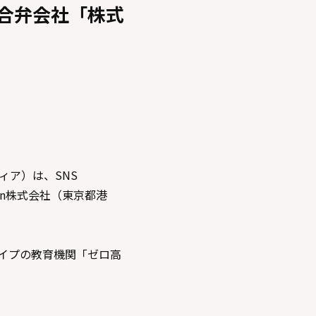
合弁会社「株式
ィア）は、SNS
tion株式会社（東京都港
タイプの教育機関「ゼロ高