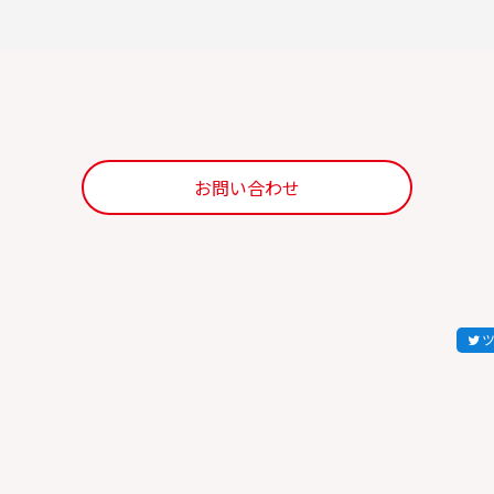
お問い合わせ