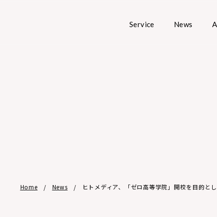
Service
News
A
Home
News
ヒトメディア、「ゼロ高等学院」開校を目的として、