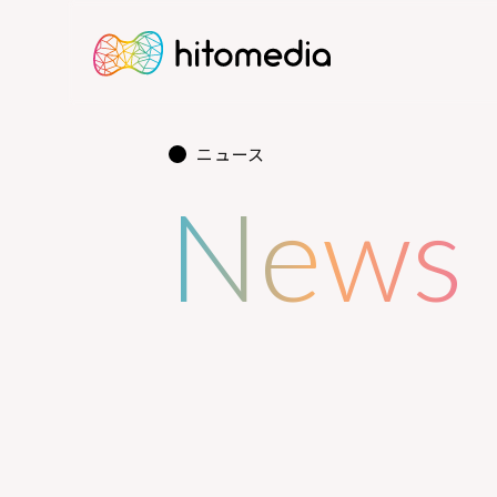
ニュース
News