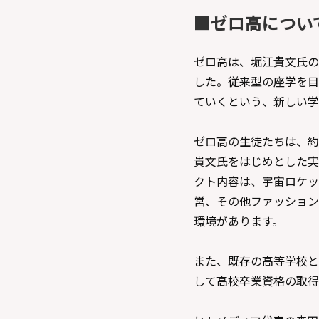
■ゼロ高につい
ゼロ高は、堀江貴文氏の
した。従来型の座学を目
ていくという、新しい学習
ゼロ高の生徒たちは、約
貴文氏をはじめとした実
クト内容は、宇宙ロケッ
営、その他ファッション
環境があります。
また、既存の高等学校と
して高校卒業資格の取得