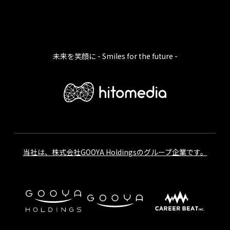
未来を笑顔に - Smiles for the future -
当社は、株式会社GOOYA Holdingsのグループ企業です。