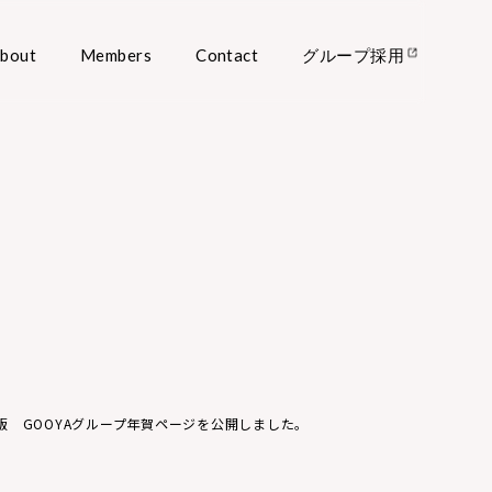
bout
Members
Contact
グループ採用
年版 GOOYAグループ年賀ページを公開しました。