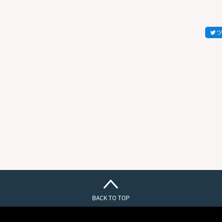
BACK TO TOP