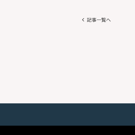
記事一覧へ