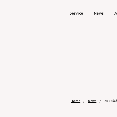
Service
News
A
Home
News
2026