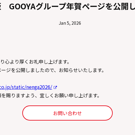
年版 GOOYAグループ年賀ページを公開
Jan 5, 2026
り心より厚くお礼申し上げます。
賀ページを公開しましたので、お知らせいたします。
o.jp/static/nenga2026/
愛顧を賜りますよう、宜しくお願い申し上げます。
お問い合わせ