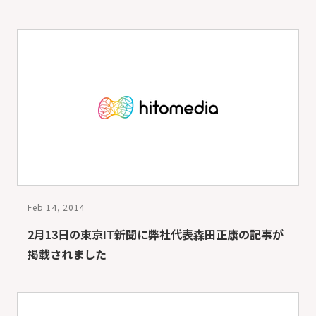
Feb 14, 2014
2月13日の東京IT新聞に弊社代表森田正康の記事が
掲載されました