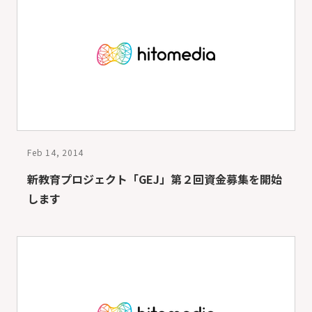
Feb 14, 2014
新教育プロジェクト「GEJ」第２回資金募集を開始
します