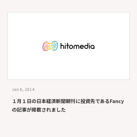
Jan 6, 2014
１月１日の日本経済新聞朝刊に投資先であるFancy
の記事が掲載されました