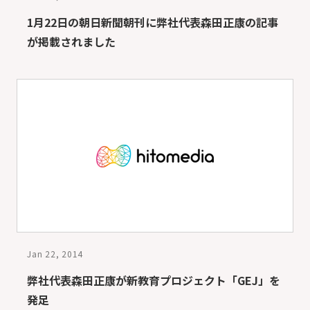
1月22日の朝日新聞朝刊に弊社代表森田正康の記事
が掲載されました
Jan 22, 2014
弊社代表森田正康が新教育プロジェクト「GEJ」を
発足