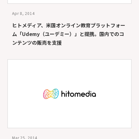
Apr 8, 2014
ヒトメディア、米国オンライン教育プラットフォー
ム「Udemy（ユーデミー）」と提携。国内でのコ
ンテンツの販売を支援
Mar 25, 2014