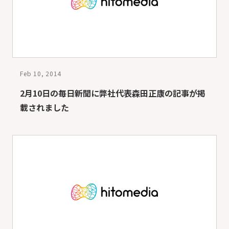
Feb 10, 2014
2月10日の毎日新聞に弊社代表森田正康の記事が掲
載されました