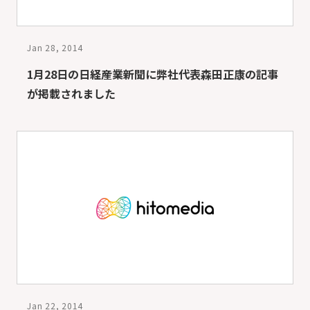
Jan 28, 2014
1月28日の日経産業新聞に弊社代表森田正康の記事
が掲載されました
Jan 22, 2014