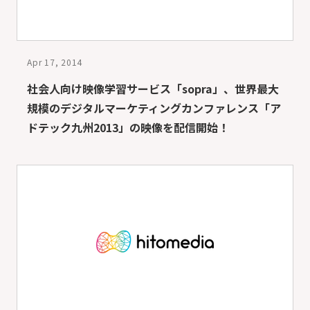
Apr 17, 2014
社会人向け映像学習サービス「sopra」、世界最大
規模のデジタルマーケティングカンファレンス「ア
ドテック九州2013」の映像を配信開始！