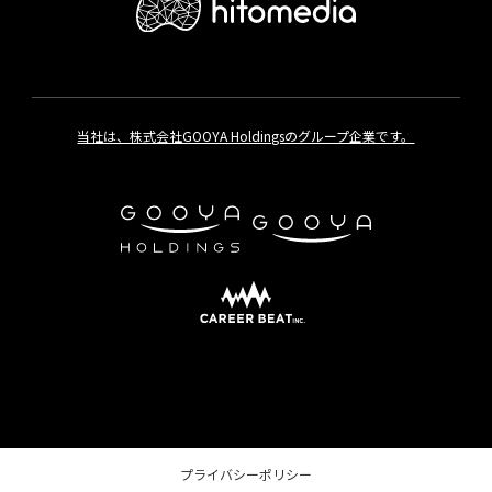
当社は、株式会社GOOYA Holdingsのグループ企業です。
プライバシーポリシー