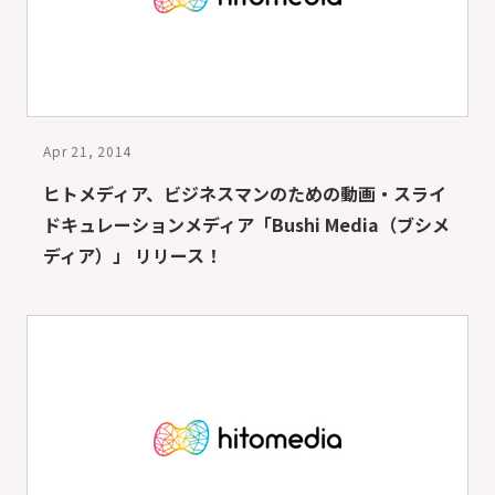
Apr 21, 2014
ヒトメディア、ビジネスマンのための動画・スライ
ドキュレーションメディア「Bushi Media（ブシメ
ディア）」 リリース！