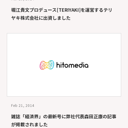
堀江貴文プロデュース[TERIYAKI]を運営するテリ
ヤキ株式会社に出資しました
Feb 21, 2014
雑誌「経済界」の最新号に弊社代表森田正康の記事
が掲載されました