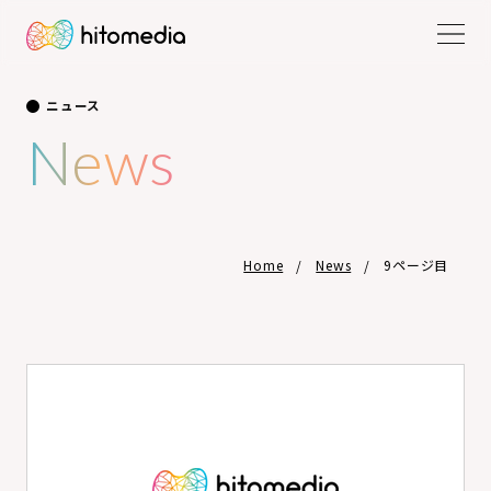
ニュース
News
Home
News
9ページ目