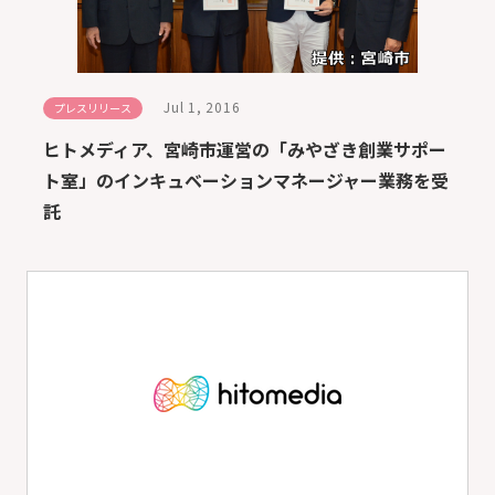
Jul 1, 2016
プレスリリース
ヒトメディア、宮崎市運営の「みやざき創業サポー
ト室」のインキュベーションマネージャー業務を受
託