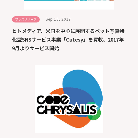
Sep 15, 2017
プレスリリース
ヒトメディア、米国を中心に展開するペット写真特
化型SNSサービス事業「Cutesy」を買収、2017年
9月よりサービス開始