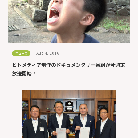
Aug 4, 2016
ニュース
ヒトメディア制作のドキュメンタリー番組が今週末
放送開始！