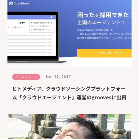
Mar 31, 2017
プレスリリース
ヒトメディア、クラウドソーシングプラットフォー
ム「クラウドエージェント」運営のgroovesに出資