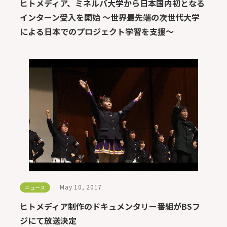
ヒトメディア、ミネルバ大学から日本国内初となる
インターン受入を開始 〜世界最先端の次世代大学
による日本でのプロジェクト学習を支援〜
May 10, 2017
ニュース
ヒトメディア制作のドキュメンタリー番組がBSフ
ジにて放送決定