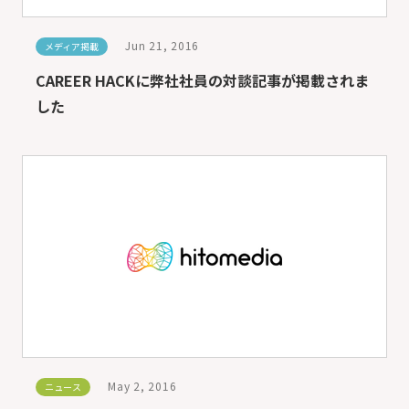
Jun 21, 2016
メディア掲載
CAREER HACKに弊社社員の対談記事が掲載されま
した
May 2, 2016
ニュース