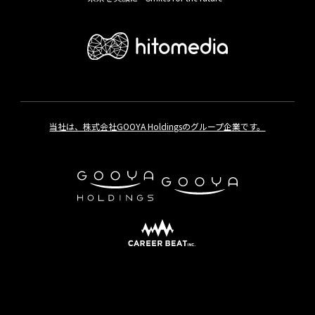
当社は、株式会社GOOYA Holdingsのグループ企業です。