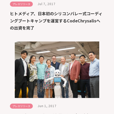
Jul 7, 2017
プレスリリース
ヒトメディア、日本初のシリコンバレー式コーディ
ングブートキャンプを運営するCodeChrysalisへ
の出資を完了
Jun 1, 2017
プレスリリース