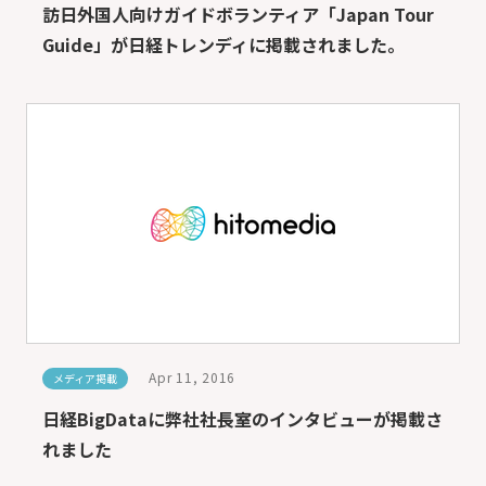
訪日外国人向けガイドボランティア「Japan Tour
Guide」が日経トレンディに掲載されました。
Apr 11, 2016
メディア掲載
日経BigDataに弊社社長室のインタビューが掲載さ
れました