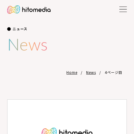
ニュース
News
Home
News
4ページ目