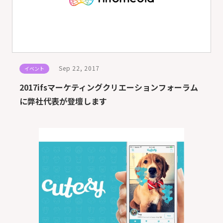
Sep 22, 2017
イベント
2017ifsマーケティングクリエーションフォーラム
に弊社代表が登壇します